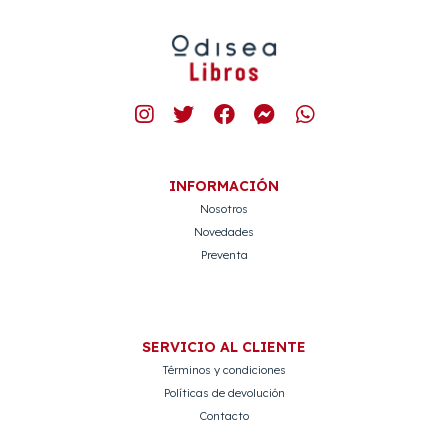
INFORMACIÓN
Nosotros
Novedades
Preventa
SERVICIO AL CLIENTE
Términos y condiciones
Políticas de devolución
Contacto