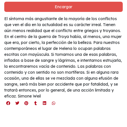
Encargar
El síntoma más angustiante de la mayoría de los conflictos
que ven el día en la actualidad es su carácter irreal. Tienen
aún menos realidad que el conflicto entre griegos y troyanos.
En el centro de la guerra de Troya había, al menos, una mujer
que era, por cierto, la perfección de la belleza. Para nuestros
contemporáneos el lugar de Helena lo ocupan palabras
escritas con mayúscula. Si tomamos una de esas palabras,
infladas a base de sangre y lágrimas, e intentamos estrujarla,
la encontraremos vacía de contenido. Las palabras con
contenido y con sentido no son mortíferas. Si en alguna rara
ocasión, una de ellas se ve mezclada con alguna efusión de
sangre, será más bien por accidente que por fatalidad, y se
tratará entonces, por lo general, de una acción limitada y
eficaz. Simone Weil