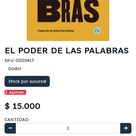
EL PODER DE LAS PALABRAS
SKU: ODI0417
Godot
Stock por sucursal
Agotado.
$ 15.000
CANTIDAD