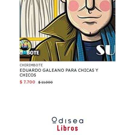
CHIRIMBOTE
EDUARDO GALEANO PARA CHICAS Y
CHICOS
$ 7.700
$ 11.000