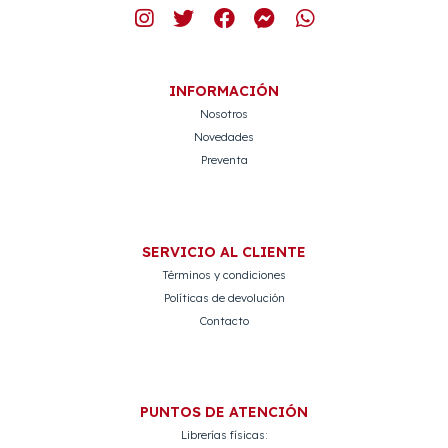
INFORMACIÓN
Nosotros
Novedades
Preventa
SERVICIO AL CLIENTE
Términos y condiciones
Políticas de devolución
Contacto
PUNTOS DE ATENCIÓN
Librerías físicas: