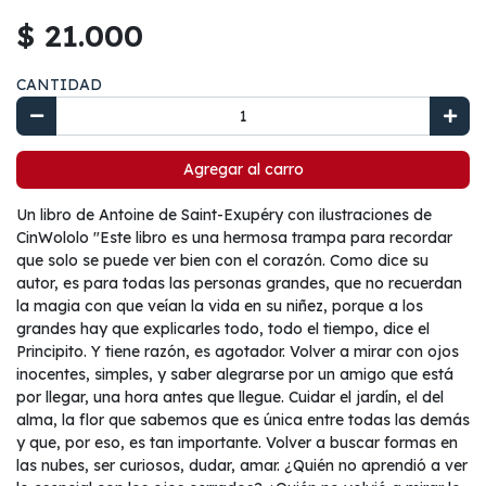
$ 21.000
CANTIDAD
Agregar al carro
Un libro de Antoine de Saint-Exupéry con ilustraciones de
CinWololo "Este libro es una hermosa trampa para recordar
que solo se puede ver bien con el corazón. Como dice su
autor, es para todas las personas grandes, que no recuerdan
la magia con que veían la vida en su niñez, porque a los
grandes hay que explicarles todo, todo el tiempo, dice el
Principito. Y tiene razón, es agotador. Volver a mirar con ojos
inocentes, simples, y saber alegrarse por un amigo que está
por llegar, una hora antes que llegue. Cuidar el jardín, el del
alma, la flor que sabemos que es única entre todas las demás
y que, por eso, es tan importante. Volver a buscar formas en
las nubes, ser curiosos, dudar, amar. ¿Quién no aprendió a ver