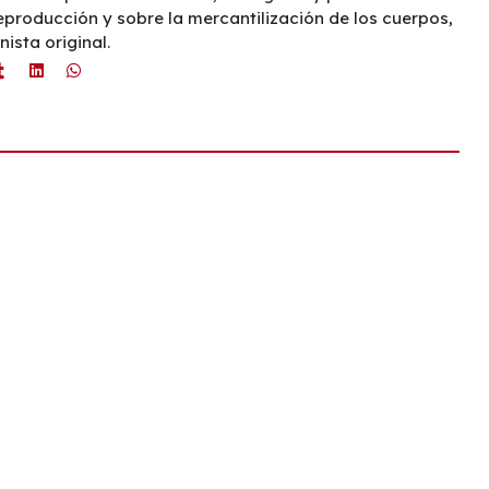
eproducción y sobre la mercantilización de los cuerpos,
ista original.