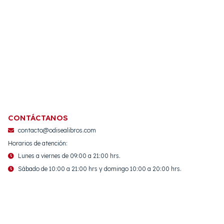
CONTÁCTANOS
contacto@odisealibros.com
Horarios de atención:
Lunes a viernes de 09:00 a 21:00 hrs.
Sábado de 10:00 a 21:00 hrs y domingo 10:00 a 20:00 hrs.