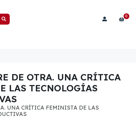
0
RE DE OTRA. UNA CRÍTICA
E LAS TECNOLOGÍAS
VAS
RA. UNA CRÍTICA FEMINISTA DE LAS
DUCTIVAS