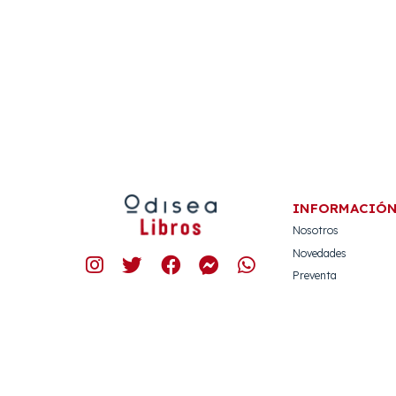
INFORMACIÓ
Nosotros
Novedades
Preventa