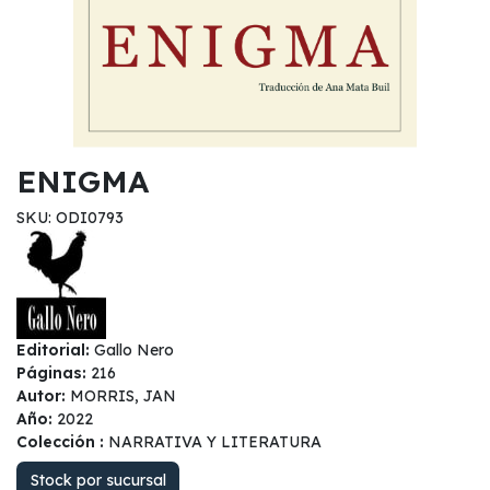
ENIGMA
SKU: ODI0793
Editorial:
Gallo Nero
Páginas:
216
Autor:
MORRIS, JAN
Año:
2022
Colección :
NARRATIVA Y LITERATURA
Stock por sucursal