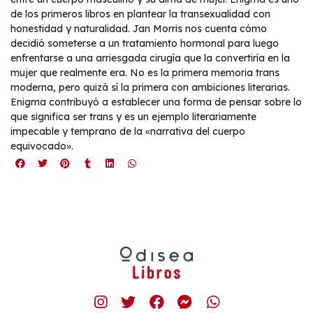
de los primeros libros en plantear la transexualidad con
honestidad y naturalidad. Jan Morris nos cuenta cómo
decidió someterse a un tratamiento hormonal para luego
enfrentarse a una arriesgada cirugía que la convertiría en la
mujer que realmente era. No es la primera memoria trans
moderna, pero quizá sí la primera con ambiciones literarias.
Enigma contribuyó a establecer una forma de pensar sobre lo
que significa ser trans y es un ejemplo literariamente
impecable y temprano de la «narrativa del cuerpo
equivocado».