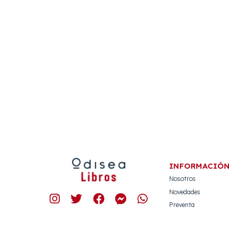
INFORMACIÓ
Nosotros
Novedades
Preventa