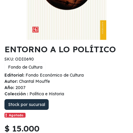
ENTORNO A LO POLÍTICO
SKU: ODI0690
Fondo de Cultura
Editorial:
Fondo Económico de Cultura
Autor:
Chantal Mouffe
Año:
2007
Colección :
Política e Historia
Stock por sucursal
Agotado.
$ 15.000