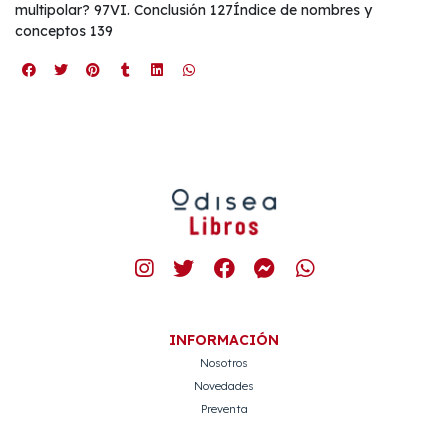
multipolar? 97VI. Conclusión 127Índice de nombres y
conceptos 139
INFORMACIÓN
Nosotros
Novedades
Preventa