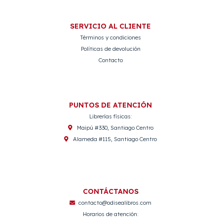
SERVICIO AL CLIENTE
Términos y condiciones
Políticas de devolución
Contacto
PUNTOS DE ATENCIÓN
Librerías físicas:
Maipú #330, Santiago Centro
Alameda #115, Santiago Centro
CONTÁCTANOS
contacto@odisealibros.com
Horarios de atención: