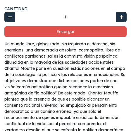
CANTIDAD
Encargar
Un mundo libre, globalizado, sin izquierda ni derecha, sin
enemigos; una democracia absoluta, cosmopolita, libre de
conflictos partisanos: tal es la optimista visión pospolítica
difundida en la mayoría de las sociedades occidentales.
Chantal Mouffe pone en cuestión estas nociones en el campo
de la sociología, la política y las relaciones internacionales. Su
objetivo es demostrar que dichas nociones parten de una
visión común antipolítica que no reconoce la dimensión
antagónica de "lo político".De este modo, Chantal Mouffe
plantea que la creencia de que es posible alcanzar un
consenso racional universal ha empujado al pensamiento
democrático a un camino erróneo, ya que sólo el
reconocimiento de que es imposible erradicar la dimensión
conflictual de la vida social permitirá comprender el
verdadero desafío al que se enfrenta la política democrática.