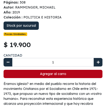
Páginas:
308
Autor:
RAMMINGER, MICHAEL
Año:
2019
Colección :
POLITICA E HISTORIA
Stock por sucursal
Pocas Unidades.
$ 19.900
CANTIDAD
Agregar al carro
Éramos iglesia? en medio del pueblo recorre la historia del
movimiento Cristianos por el Socialismo en Chile entre 1971-
1973, que propuso un nuevo tipo de socialismo con un «rostro
humano». Para reconstruir esta experiencia histórica que
alcanza una proyección internacional y que hoy recobra