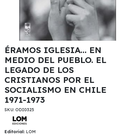
ÉRAMOS IGLESIA… EN
MEDIO DEL PUEBLO. EL
LEGADO DE LOS
CRISTIANOS POR EL
SOCIALISMO EN CHILE
1971-1973
SKU: ODI0325
Editorial:
LOM