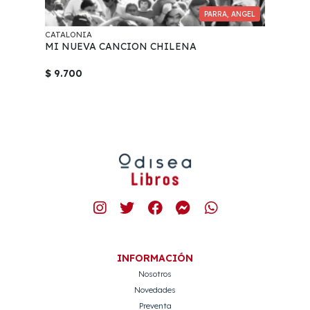
PARRA, ANGEL
CATALONIA
MI NUEVA CANCION CHILENA
$ 9.700
INFORMACIÓN
Nosotros
Novedades
Preventa