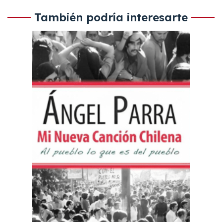
También podría interesarte