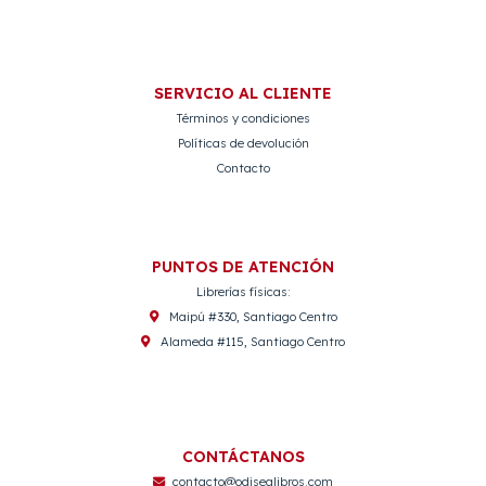
SERVICIO AL CLIENTE
Términos y condiciones
Políticas de devolución
Contacto
PUNTOS DE ATENCIÓN
Librerías físicas:
Maipú #330, Santiago Centro
Alameda #115, Santiago Centro
CONTÁCTANOS
contacto@odisealibros.com