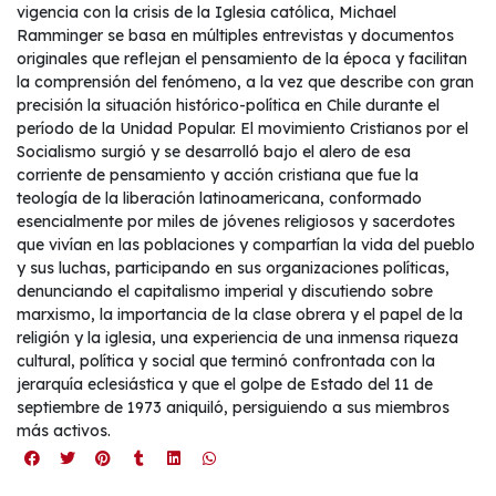
vigencia con la crisis de la Iglesia católica, Michael
Ramminger se basa en múltiples entrevistas y documentos
originales que reflejan el pensamiento de la época y facilitan
la comprensión del fenómeno, a la vez que describe con gran
precisión la situación histórico-política en Chile durante el
período de la Unidad Popular. El movimiento Cristianos por el
Socialismo surgió y se desarrolló bajo el alero de esa
corriente de pensamiento y acción cristiana que fue la
teología de la liberación latinoamericana, conformado
esencialmente por miles de jóvenes religiosos y sacerdotes
que vivían en las poblaciones y compartían la vida del pueblo
y sus luchas, participando en sus organizaciones políticas,
denunciando el capitalismo imperial y discutiendo sobre
marxismo, la importancia de la clase obrera y el papel de la
religión y la iglesia, una experiencia de una inmensa riqueza
cultural, política y social que terminó confrontada con la
jerarquía eclesiástica y que el golpe de Estado del 11 de
septiembre de 1973 aniquiló, persiguiendo a sus miembros
más activos.