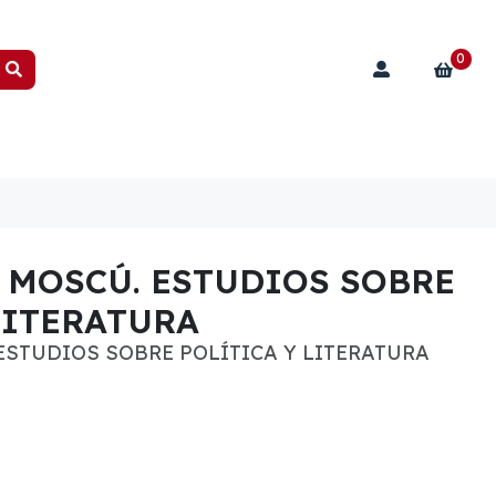
0
 MOSCÚ. ESTUDIOS SOBRE
LITERATURA
ESTUDIOS SOBRE POLÍTICA Y LITERATURA