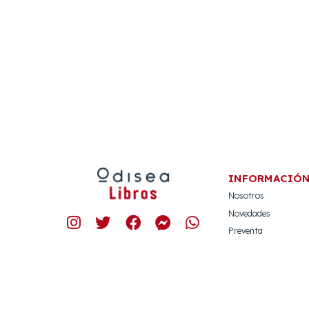
INFORMACIÓ
Nosotros
Novedades
Preventa