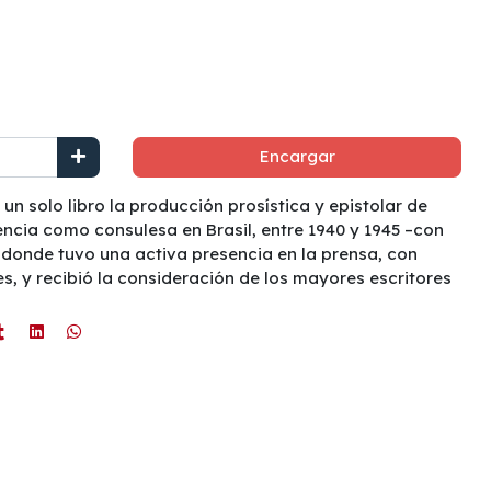
Encargar
un solo libro la producción prosística y epistolar de
dencia como consulesa en Brasil, entre 1940 y 1945 –con
- donde tuvo una activa presencia en la prensa, con
, y recibió la consideración de los mayores escritores