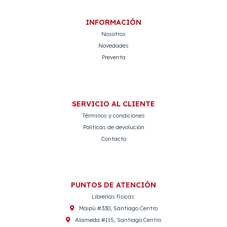
INFORMACIÓN
Nosotros
Novedades
Preventa
SERVICIO AL CLIENTE
Términos y condiciones
Políticas de devolución
Contacto
PUNTOS DE ATENCIÓN
Librerías físicas:
Maipú #330, Santiago Centro
Alameda #115, Santiago Centro