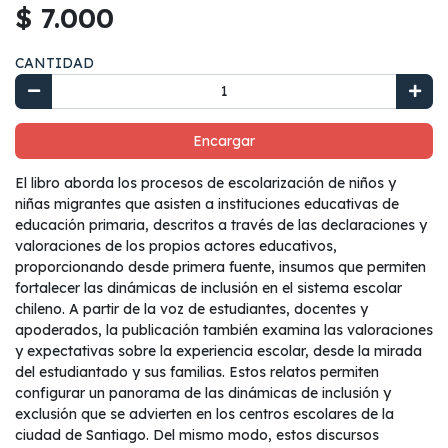
$ 7.000
CANTIDAD
Encargar
El libro aborda los procesos de escolarización de niños y
niñas migrantes que asisten a instituciones educativas de
educación primaria, descritos a través de las declaraciones y
valoraciones de los propios actores educativos,
proporcionando desde primera fuente, insumos que permiten
fortalecer las dinámicas de inclusión en el sistema escolar
chileno. A partir de la voz de estudiantes, docentes y
apoderados, la publicación también examina las valoraciones
y expectativas sobre la experiencia escolar, desde la mirada
del estudiantado y sus familias. Estos relatos permiten
configurar un panorama de las dinámicas de inclusión y
exclusión que se advierten en los centros escolares de la
ciudad de Santiago. Del mismo modo, estos discursos