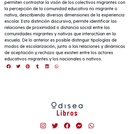
permiten contrastar la visón de los colectivos migrantes con
la percepción de la comunidad educativa no migrante o
nativa, describiendo diversas dimensiones de la experiencia
escolar. Esta distinción discursiva, permite identificar las
relaciones de proximidad o distancia social entre las
comunidades migrantes y nativas que interactúan en la
escuela. De lo anterior es posible distinguir tipologías de
modos de escolarización, junto a las relaciones y dinámicas
de aceptación y rechazo que existen entre los actores
educativos migrantes y los nacionales o nativos.