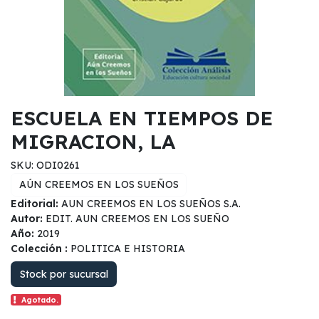
ESCUELA EN TIEMPOS DE
MIGRACION, LA
SKU: ODI0261
AÚN CREEMOS EN LOS SUEÑOS
Editorial:
AUN CREEMOS EN LOS SUEÑOS S.A.
Autor:
EDIT. AUN CREEMOS EN LOS SUEÑO
Año:
2019
Colección :
POLITICA E HISTORIA
Stock por sucursal
Agotado.