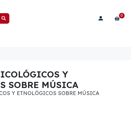
0
SICOLÓGICOS Y
S SOBRE MÚSICA
COS Y ETNOLÓGICOS SOBRE MÚSICA