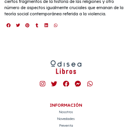
ciertos fragmentos de la historia de las religiones y otro
número de aspectos igualmente cruciales que emanan de la
teoría social contemporánea referida a la violencia.
INFORMACIÓN
Nosotros
Novedades
Preventa