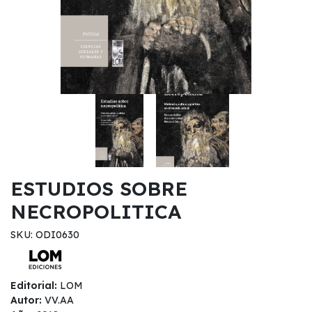
ESTUDIOS SOBRE
NECROPOLITICA
SKU: ODI0630
Editorial:
LOM
Autor:
VV.AA