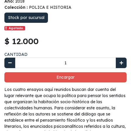
Año:
2018
Colección :
POLICA E HISTORIA
Stock por sucursal
Agotado.
$ 12.000
CANTIDAD
Encargar
Los cuatro ensayos aquí reunidos buscan dar cuenta del
lugar relevante que ocupa la política para pensar los sentidos
que organizan la habitación socio-histórica de las
colectividades humanas. Para considerar este asunto, la
reflexión de los autores se sostiene del diálogo que se
establece entre el pensamiento filosófico y los estudios
literarios, los enunciados psicoanalíticos referidos a la cultura,