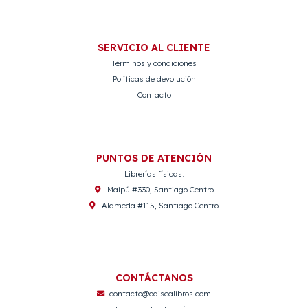
SERVICIO AL CLIENTE
Términos y condiciones
Políticas de devolución
Contacto
PUNTOS DE ATENCIÓN
Librerías físicas:
Maipú #330, Santiago Centro
Alameda #115, Santiago Centro
CONTÁCTANOS
contacto@odisealibros.com