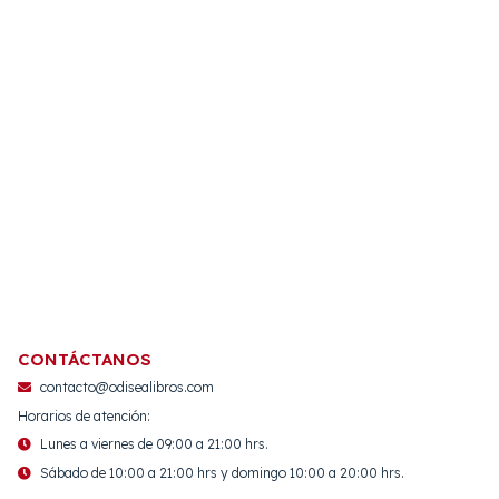
CONTÁCTANOS
contacto@odisealibros.com
Horarios de atención:
Lunes a viernes de 09:00 a 21:00 hrs.
Sábado de 10:00 a 21:00 hrs y domingo 10:00 a 20:00 hrs.