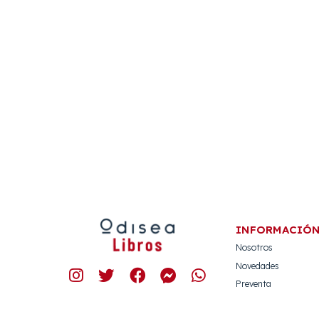
INFORMACIÓ
Nosotros
Novedades
Preventa