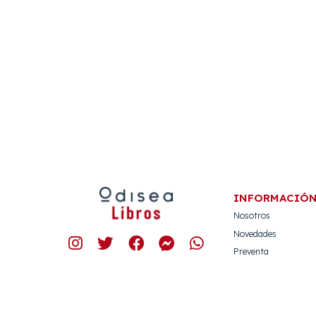
INFORMACIÓ
Nosotros
Novedades
Preventa