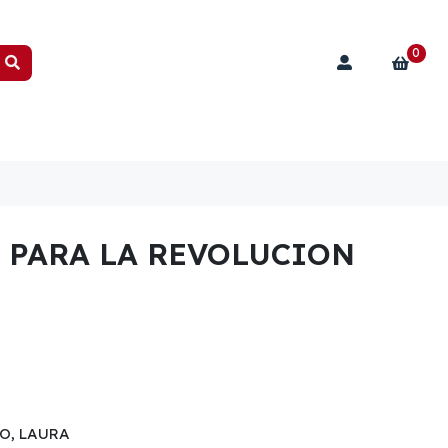
0
 PARA LA REVOLUCION
O, LAURA