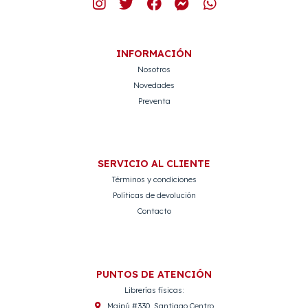
INFORMACIÓN
Nosotros
Novedades
Preventa
SERVICIO AL CLIENTE
Términos y condiciones
Políticas de devolución
Contacto
PUNTOS DE ATENCIÓN
Librerías físicas:
Maipú #330, Santiago Centro