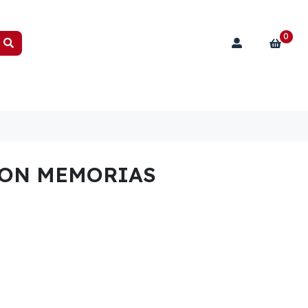
0
CON MEMORIAS