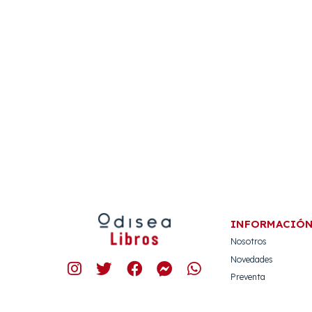
INFORMACIÓ
Nosotros
Novedades
Preventa