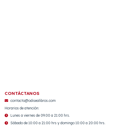
CONTÁCTANOS
contacto@odisealibros.com
Horarios de atención:
Lunes a viernes de 09:00 a 21:00 hrs.
Sábado de 10:00 a 21:00 hrs y domingo 10:00 a 20:00 hrs.