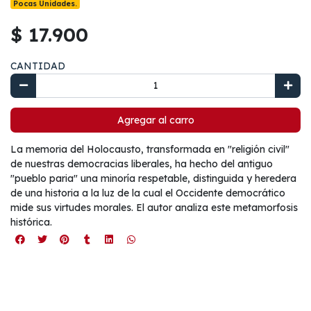
Pocas Unidades.
$ 17.900
CANTIDAD
Agregar al carro
La memoria del Holocausto, transformada en "religión civil"
de nuestras democracias liberales, ha hecho del antiguo
"pueblo paria" una minoría respetable, distinguida y heredera
de una historia a la luz de la cual el Occidente democrático
mide sus virtudes morales. El autor analiza este metamorfosis
histórica.