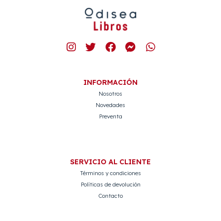
INFORMACIÓN
Nosotros
Novedades
Preventa
SERVICIO AL CLIENTE
Términos y condiciones
Políticas de devolución
Contacto