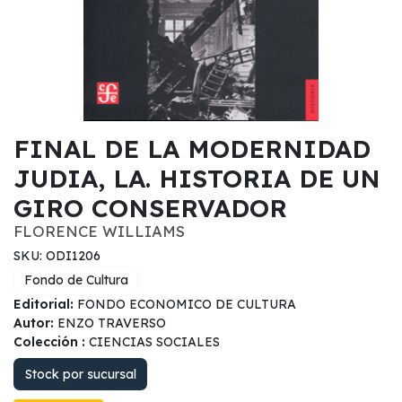
FINAL DE LA MODERNIDAD
JUDIA, LA. HISTORIA DE UN
GIRO CONSERVADOR
FLORENCE WILLIAMS
SKU: ODI1206
Fondo de Cultura
Editorial:
FONDO ECONOMICO DE CULTURA
Autor:
ENZO TRAVERSO
Colección :
CIENCIAS SOCIALES
Stock por sucursal