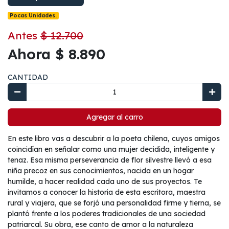
Pocas Unidades.
Antes
$ 12.700
Ahora $ 8.890
CANTIDAD
Agregar al carro
En este libro vas a descubrir a la poeta chilena, cuyos amigos
coincidían en señalar como una mujer decidida, inteligente y
tenaz. Esa misma perseverancia de flor silvestre llevó a esa
niña precoz en sus conocimientos, nacida en un hogar
humilde, a hacer realidad cada uno de sus proyectos. Te
invitamos a conocer la historia de esta escritora, maestra
rural y viajera, que se forjó una personalidad firme y tierna, se
plantó frente a los poderes tradicionales de una sociedad
patriarcal. Su obra, ese canto de amor a la naturaleza