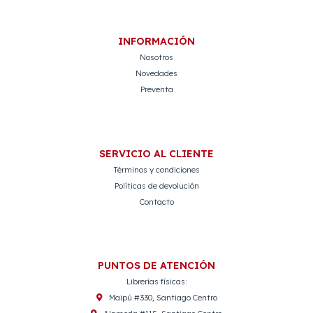
INFORMACIÓN
Nosotros
Novedades
Preventa
SERVICIO AL CLIENTE
Términos y condiciones
Políticas de devolución
Contacto
PUNTOS DE ATENCIÓN
Librerías físicas:
Maipú #330, Santiago Centro