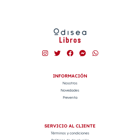
INFORMACIÓN
Nosotros
Novedades
Preventa
SERVICIO AL CLIENTE
Términos y condiciones