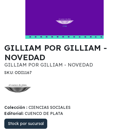
GILLIAM POR GILLIAM -
NOVEDAD
GILLIAM POR GILLIAM - NOVEDAD
SKU: ODI1167
Colección :
CIENCIAS SOCIALES
Editorial:
CUENCO DE PLATA
Stock por sucursal