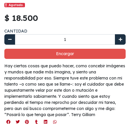
Agotado.
$ 18.500
CANTIDAD
Encargar
Hay ciertas cosas que puedo hacer, como concebir imágenes
y mundos que nadie más imagina, y siento una
responsabilidad por eso. Siempre tuve este problema con mi
talento –o como sea que se llame–: soy el cuidador que debe
supuestamente velar por este don o mutación e
implementarlo sabiamente. Y cuando siento que estoy
perdiendo el tiempo me reprocho por descuidar mi tarea,
pero aun así busco comprometerme con algo y me digo:
“Pasará lo que tenga que pasar”. Terry Gilliam