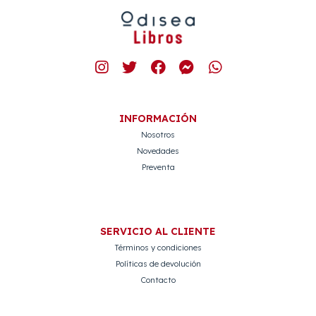
INFORMACIÓN
Nosotros
Novedades
Preventa
SERVICIO AL CLIENTE
Términos y condiciones
Políticas de devolución
Contacto