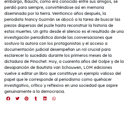
embargo, Bauchi, como era conocido entre sus amigos, se
perdió para siempre, convirtiéndose así en memoria
diseminada por la tierra. Veinticinco años después, la
periodista Nancy Guzmán se abocó a la tarea de buscar las
piezas dispersas del puzle hasta reconstruir la historia de
estas muertes. Un grito desde el silencio es el resultado de una
investigación periodística donde las conversaciones que
sostuvo la autora con los protagonistas y el acceso a
documentación judicial desempeñan un rol crucial para
esclarecer lo sucedido durante los primeros meses de la
dictadura de Pinochet. Hoy, a cuarenta años del Golpe y de la
desaparición de Bautista van Schouwen, LOM ediciones
vuelve a editar un libro que constituye un ejemplo valioso del
papel que le corresponde al periodismo como quehacer
investigativo, crítico y reflexivo en una sociedad que aspire
genuinamente a la democracia.