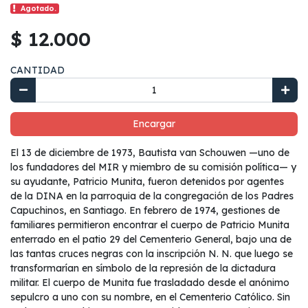
Agotado.
$ 12.000
CANTIDAD
Encargar
El 13 de diciembre de 1973, Bautista van Schouwen —uno de
los fundadores del MIR y miembro de su comisión política— y
su ayudante, Patricio Munita, fueron detenidos por agentes
de la DINA en la parroquia de la congregación de los Padres
Capuchinos, en Santiago. En febrero de 1974, gestiones de
familiares permitieron encontrar el cuerpo de Patricio Munita
enterrado en el patio 29 del Cementerio General, bajo una de
las tantas cruces negras con la inscripción N. N. que luego se
transformarían en símbolo de la represión de la dictadura
militar. El cuerpo de Munita fue trasladado desde el anónimo
sepulcro a uno con su nombre, en el Cementerio Católico. Sin