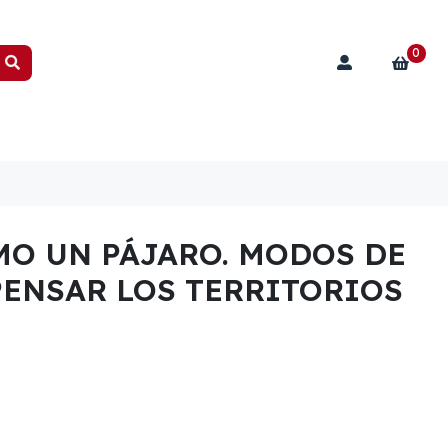
0
MO UN PÁJARO. MODOS DE
PENSAR LOS TERRITORIOS