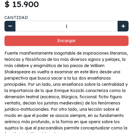
$ 15.900
CANTIDAD
Encargar
Fuente manifiestamente inagotable de inspiraciones literarias,
teóricas y filosóficas de los más diversos signos y pelajes, la
más célebre y enigmática de las piezas de William
Shakespeare es vuelta a examinar en este libro desde una
perspectiva que busca sacar a la luz dos enseñanzas
principales. Por un lado, una enseñanza sobre la centralidad y
la importancia de lo que Enrique Kozicki caracteriza como la
dimensión teatral (escénica, litúrgica, ficcional: fictio figura
veritatis, decían los juristas medievales) de los fenómenos
jurídico-institucionales. Por otro lado, una lección sobre el
modo en que el poder se asocia siempre, en su fundamento
anímico más profundo, a la forma en que opera sobre los
sujetos lo que el psicoanálisis permite conceptualizar como la