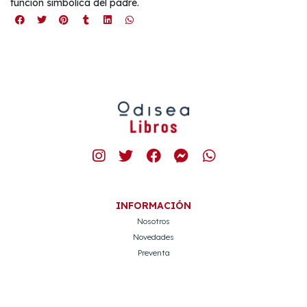
función simbólica del padre.
INFORMACIÓN
Nosotros
Novedades
Preventa