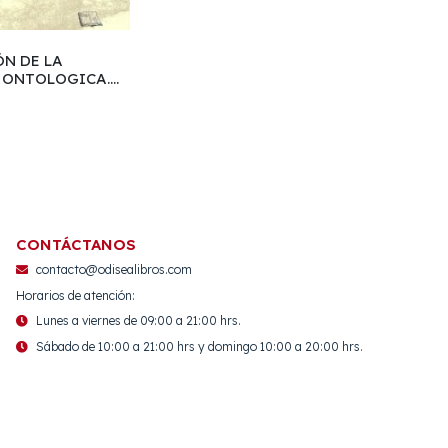
ÓN DE LA
 ONTOLOGICA.
 SER Y TIEMPO
CONTÁCTANOS
contacto@odisealibros.com
Horarios de atención:
Lunes a viernes de 09:00 a 21:00 hrs.
Sábado de 10:00 a 21:00 hrs y domingo 10:00 a 20:00 hrs.