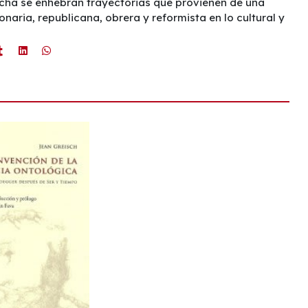
rcha se enhebran trayectorias que provienen de una
onaria, republicana, obrera y reformista en lo cultural y