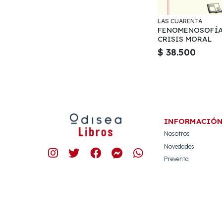
LAS CUARENTA
FENOMENOSOFÍA
CRISIS MORAL
$ 38.500
INFORMACIÓ
Nosotros
Novedades
Preventa