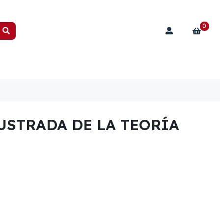
0
USTRADA DE LA TEORÍA