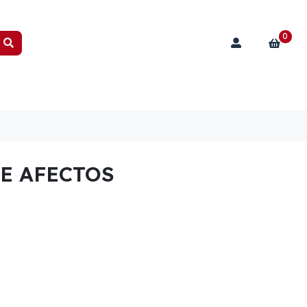
0
E AFECTOS