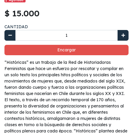
Agotado.
$ 15.000
CANTIDAD
Encargar
“Históricas” es un trabajo de la Red de Historiadoras
Feministas que hace un esfuerzo por rescatar y compilar en
un solo texto los principales hitos políticos y sociales de los
movimientos de mujeres que, desde mediados del siglo XIX,
fueron dando cuerpo y fuerza a las organizaciones políticas
feministas que nacerían en Chile durante los siglos XX y XXI.
El texto, a través de un recorrido temporal de 170 años,
presenta la diversidad de organizaciones y pensamientos al
interior de los feminismos en Chile que, en diferentes
contextos históricos, amalgamaron a mujeres de distintas
clases en torno a la búsqueda de derechos sociales y
políticos plenos para cada época. “Históricas” plantea desde