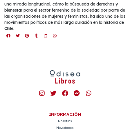
una mirada longitudinal, cómo la búsqueda de derechos y
bienestar para el sector femenino de la sociedad por parte de
las organizaciones de mujeres y feministas, ha sido uno de los
movimientos políticos de más larga duración en la historia de
Chile.
INFORMACIÓN
Nosotros
Novedades