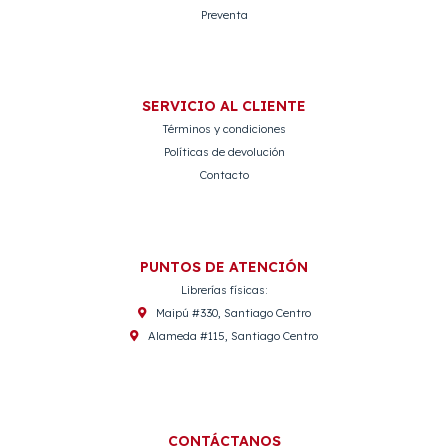
Preventa
SERVICIO AL CLIENTE
Términos y condiciones
Políticas de devolución
Contacto
PUNTOS DE ATENCIÓN
Librerías físicas:
Maipú #330, Santiago Centro
Alameda #115, Santiago Centro
CONTÁCTANOS