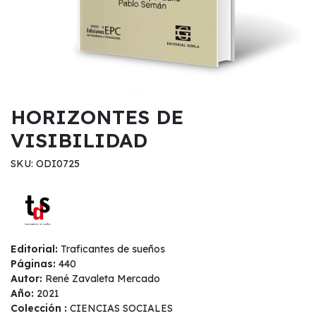
HORIZONTES DE
VISIBILIDAD
SKU: ODI0725
Editorial:
Traficantes de sueños
Páginas:
440
Autor:
René Zavaleta Mercado
Año:
2021
Colección :
CIENCIAS SOCIALES