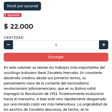
Stock por sucursal
Agotado.
$ 22.000
CANTIDAD
Encargar
En este volumen se reúnen los trabajos más importantes del
sociólogo boliviano René Zavaleta Mercado. En constante
desarrollo creativo desde sus primeros textos, su
pensamiento nace de la corriente del nacionalismo
revolucionario latinoamericano, que en su Bolivia natal
impregnó la Revolución de 1952. Posteriormente evolucionó
hacia el marxismo, si bien este vino rápidamente desgarrado
por una mirada cada vez más heterodoxa. La originalidad de
los escritos de Zavaleta descansa, de hecho, en la