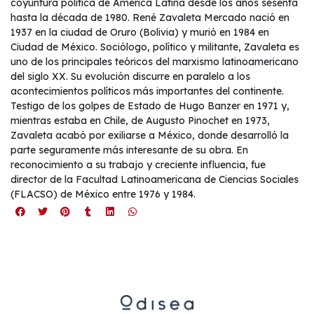
coyuntura política de América Latina desde los años sesenta
hasta la década de 1980. René Zavaleta Mercado nació en
1937 en la ciudad de Oruro (Bolivia) y murió en 1984 en
Ciudad de México. Sociólogo, político y militante, Zavaleta es
uno de los principales teóricos del marxismo latinoamericano
del siglo XX. Su evolución discurre en paralelo a los
acontecimientos políticos más importantes del continente.
Testigo de los golpes de Estado de Hugo Banzer en 1971 y,
mientras estaba en Chile, de Augusto Pinochet en 1973,
Zavaleta acabó por exiliarse a México, donde desarrolló la
parte seguramente más interesante de su obra. En
reconocimiento a su trabajo y creciente influencia, fue
director de la Facultad Latinoamericana de Ciencias Sociales
(FLACSO) de México entre 1976 y 1984.