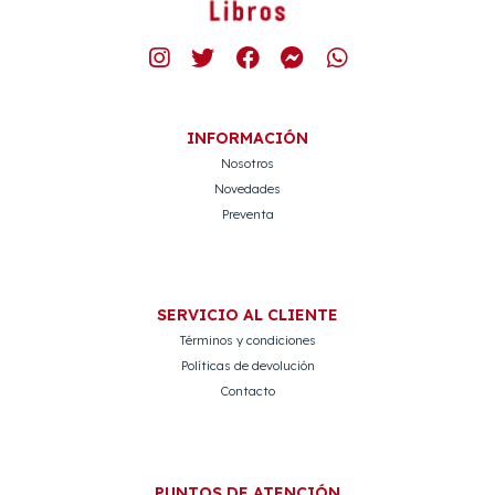
INFORMACIÓN
Nosotros
Novedades
Preventa
SERVICIO AL CLIENTE
Términos y condiciones
Políticas de devolución
Contacto
PUNTOS DE ATENCIÓN