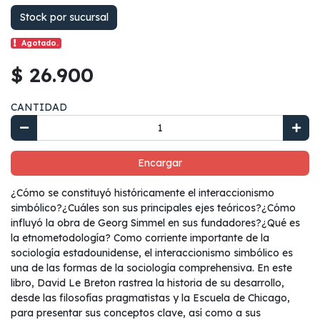
Stock por sucursal
Agotado.
$ 26.900
CANTIDAD
Encargar
¿Cómo se constituyó históricamente el interaccionismo
simbólico?¿Cuáles son sus principales ejes teóricos?¿Cómo
influyó la obra de Georg Simmel en sus fundadores?¿Qué es
la etnometodología? Como corriente importante de la
sociología estadounidense, el interaccionismo simbólico es
una de las formas de la sociología comprehensiva. En este
libro, David Le Breton rastrea la historia de su desarrollo,
desde las filosofías pragmatistas y la Escuela de Chicago,
para presentar sus conceptos clave, así como a sus