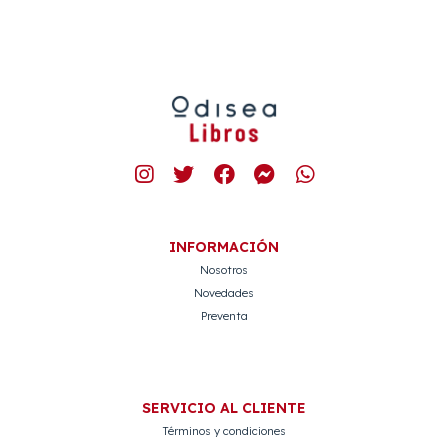
INFORMACIÓN
Nosotros
Novedades
Preventa
SERVICIO AL CLIENTE
Términos y condiciones