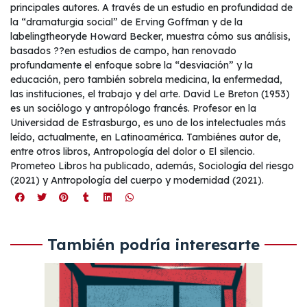
principales autores. A través de un estudio en profundidad de
la “dramaturgia social” de Erving Goffman y de la
labelingtheoryde Howard Becker, muestra cómo sus análisis,
basados ??en estudios de campo, han renovado
profundamente el enfoque sobre la “desviación” y la
educación, pero también sobrela medicina, la enfermedad,
las instituciones, el trabajo y del arte. David Le Breton (1953)
es un sociólogo y antropólogo francés. Profesor en la
Universidad de Estrasburgo, es uno de los intelectuales más
leído, actualmente, en Latinoamérica. Tambiénes autor de,
entre otros libros, Antropología del dolor o El silencio.
Prometeo Libros ha publicado, además, Sociología del riesgo
(2021) y Antropología del cuerpo y modernidad (2021).
También podría interesarte