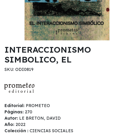
INTERACCIONISMO
SIMBOLICO, EL
SKU: ODI0819
Editorial:
PROMETEO
Páginas:
270
Autor:
LE BRETON, DAVID
Año:
2022
Colección :
CIENCIAS SOCIALES