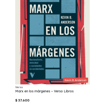
Kevin B. Anderson
Verso
Marx en los márgenes – Verso Libros
$ 37.600