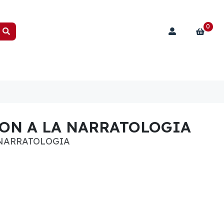
0
ON A LA NARRATOLOGIA
 NARRATOLOGIA