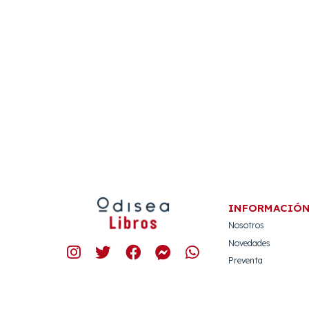
INFORMACIÓ
Nosotros
Novedades
Preventa