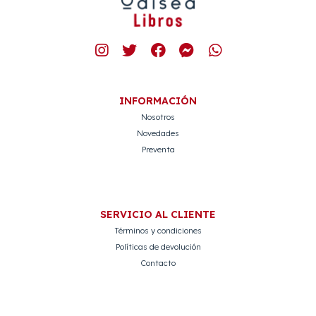
INFORMACIÓN
Nosotros
Novedades
Preventa
SERVICIO AL CLIENTE
Términos y condiciones
Políticas de devolución
Contacto