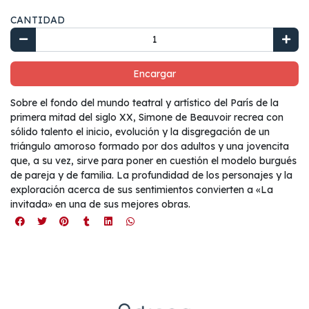
CANTIDAD
Encargar
Sobre el fondo del mundo teatral y artístico del París de la
primera mitad del siglo XX, Simone de Beauvoir recrea con
sólido talento el inicio, evolución y la disgregación de un
triángulo amoroso formado por dos adultos y una jovencita
que, a su vez, sirve para poner en cuestión el modelo burgués
de pareja y de familia. La profundidad de los personajes y la
exploración acerca de sus sentimientos convierten a «La
invitada» en una de sus mejores obras.