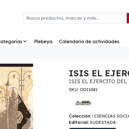
ategorías
Plebeya
Calendario de actividades
ISIS EL EJE
ISIS EL EJERCITO DEL
SKU: ODI1081
Colección :
CIENCIAS SOCI
Editorial:
SUDESTADA