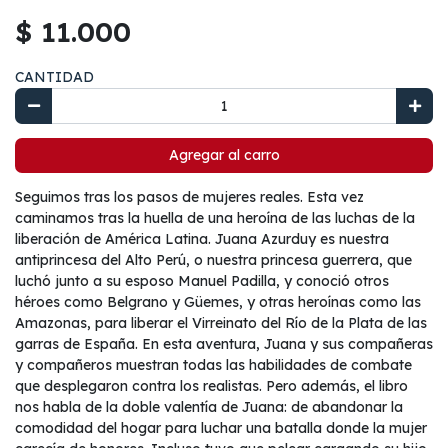
$ 11.000
CANTIDAD
Agregar al carro
Seguimos tras los pasos de mujeres reales. Esta vez
caminamos tras la huella de una heroína de las luchas de la
liberación de América Latina. Juana Azurduy es nuestra
antiprincesa del Alto Perú, o nuestra princesa guerrera, que
luchó junto a su esposo Manuel Padilla, y conoció otros
héroes como Belgrano y Güemes, y otras heroínas como las
Amazonas, para liberar el Virreinato del Río de la Plata de las
garras de España. En esta aventura, Juana y sus compañeras
y compañeros muestran todas las habilidades de combate
que desplegaron contra los realistas. Pero además, el libro
nos habla de la doble valentía de Juana: de abandonar la
comodidad del hogar para luchar una batalla donde la mujer