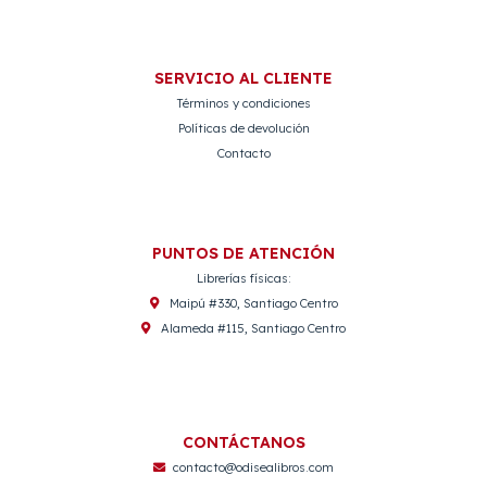
SERVICIO AL CLIENTE
Términos y condiciones
Políticas de devolución
Contacto
PUNTOS DE ATENCIÓN
Librerías físicas:
Maipú #330, Santiago Centro
Alameda #115, Santiago Centro
CONTÁCTANOS
contacto@odisealibros.com