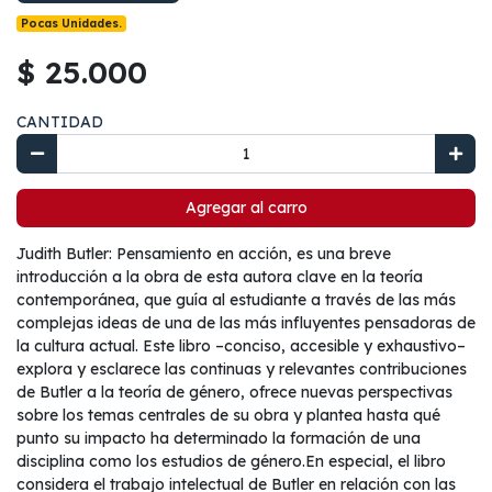
Pocas Unidades.
$ 25.000
CANTIDAD
Agregar al carro
Judith Butler: Pensamiento en acción, es una breve
introducción a la obra de esta autora clave en la teoría
contemporánea, que guía al estudiante a través de las más
complejas ideas de una de las más influyentes pensadoras de
la cultura actual. Este libro –conciso, accesible y exhaustivo–
explora y esclarece las continuas y relevantes contribuciones
de Butler a la teoría de género, ofrece nuevas perspectivas
sobre los temas centrales de su obra y plantea hasta qué
punto su impacto ha determinado la formación de una
disciplina como los estudios de género.En especial, el libro
considera el trabajo intelectual de Butler en relación con las