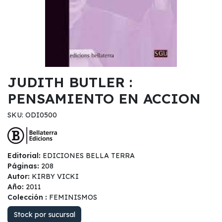
JUDITH BUTLER :
PENSAMIENTO EN ACCION
SKU: ODI0500
Editorial:
EDICIONES BELLA TERRA
Páginas:
208
Autor:
KIRBY VICKI
Año:
2011
Colección :
FEMINISMOS
Stock por sucursal