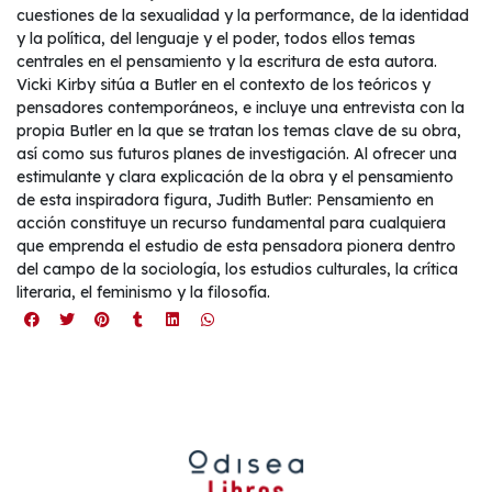
cuestiones de la sexualidad y la performance, de la identidad
y la política, del lenguaje y el poder, todos ellos temas
centrales en el pensamiento y la escritura de esta autora.
Vicki Kirby sitúa a Butler en el contexto de los teóricos y
pensadores contemporáneos, e incluye una entrevista con la
propia Butler en la que se tratan los temas clave de su obra,
así como sus futuros planes de investigación. Al ofrecer una
estimulante y clara explicación de la obra y el pensamiento
de esta inspiradora figura, Judith Butler: Pensamiento en
acción constituye un recurso fundamental para cualquiera
que emprenda el estudio de esta pensadora pionera dentro
del campo de la sociología, los estudios culturales, la crítica
literaria, el feminismo y la filosofía.