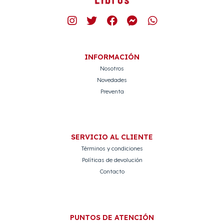
INFORMACIÓN
Nosotros
Novedades
Preventa
SERVICIO AL CLIENTE
Términos y condiciones
Políticas de devolución
Contacto
PUNTOS DE ATENCIÓN