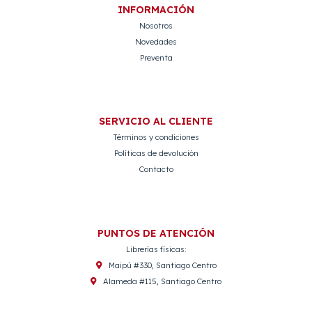
INFORMACIÓN
Nosotros
Novedades
Preventa
SERVICIO AL CLIENTE
Términos y condiciones
Políticas de devolución
Contacto
PUNTOS DE ATENCIÓN
Librerías físicas:
Maipú #330, Santiago Centro
Alameda #115, Santiago Centro