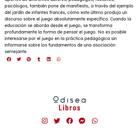
psicólogos, también pone de manifiesto, a través del ejemplo
del jardín de infantes francés, cómo este último produjo un
discurso sobre el juego absolutamente específico. Cuando la
educación se aborda desde el juego, se transforma
profundamente la forma de pensar el juego. No es posible
interesarse por el juego en la práctica pedagógica sin
informarse sobre los fundamentos de una asociación
semejante.