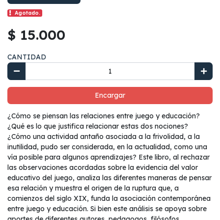
Agotado.
$ 15.000
CANTIDAD
Encargar
¿Cómo se piensan las relaciones entre juego y educación?
¿Qué es lo que justifica relacionar estas dos nociones?
¿Cómo una actividad antaño asociada a la frivolidad, a la
inutilidad, pudo ser considerada, en la actualidad, como una
vía posible para algunos aprendizajes? Este libro, al rechazar
las observaciones acordadas sobre la evidencia del valor
educativo del juego, analiza las diferentes maneras de pensar
esa relación y muestra el origen de la ruptura que, a
comienzos del siglo XIX, funda la asociación contemporánea
entre juego y educación. Si bien este análisis se apoya sobre
aportes de diferentes autores, pedagogos, filósofos,