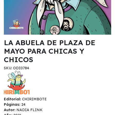
LA ABUELA DE PLAZA DE
MAYO PARA CHICAS Y
CHICOS
SKU: ODI0784
Editorial:
CHIRIMBOTE
Páginas:
24
Autor:
NADIA FLINK