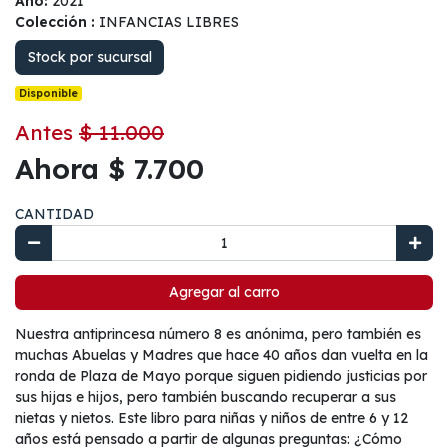
Año:
2021
Colección :
INFANCIAS LIBRES
Stock por sucursal
Disponible
Antes
$ 11.000
Ahora $ 7.700
CANTIDAD
Agregar al carro
Nuestra antiprincesa número 8 es anónima, pero también es
muchas Abuelas y Madres que hace 40 años dan vuelta en la
ronda de Plaza de Mayo porque siguen pidiendo justicias por
sus hijas e hijos, pero también buscando recuperar a sus
nietas y nietos. Este libro para niñas y niños de entre 6 y 12
años está pensado a partir de algunas preguntas: ¿Cómo