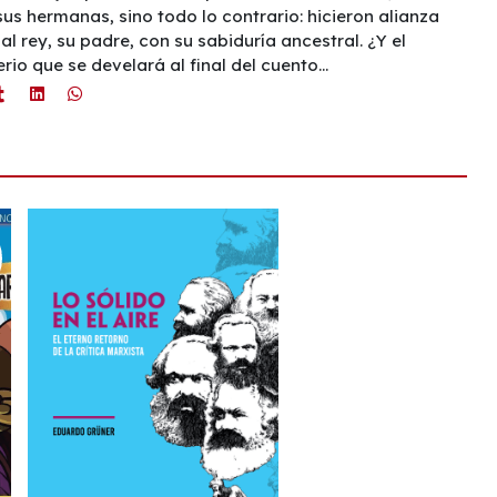
sus hermanas, sino todo lo contrario: hicieron alianza
al rey, su padre, con su sabiduría ancestral. ¿Y el
rio que se develará al final del cuento...