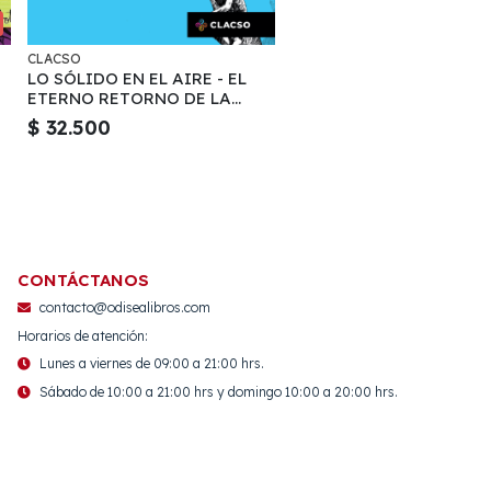
CLACSO
LO SÓLIDO EN EL AIRE - EL
ETERNO RETORNO DE LA
CRÍTICA MARXISTA
$ 32.500
CONTÁCTANOS
contacto@odisealibros.com
Horarios de atención:
Lunes a viernes de 09:00 a 21:00 hrs.
Sábado de 10:00 a 21:00 hrs y domingo 10:00 a 20:00 hrs.