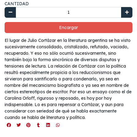
CANTIDAD
Encargar
El lugar de Julio Cortázar en la literatura argentina se ha visto
sucesivamente consolidado, cristalizado, refutado, vaciado,
recuperado. Y eso no sólo ocurrió sucesivamente, sino
también bajo la forma sincrónica de diversas disputas y
tensiones de lectura. La relación de Cortázar con la política
resultó especialmente propicia a los reduccionismos que
sirvieron para santificarlo o para condenarlo, ya sea en
nombre del mecanicismo biografista o ya sea en nombre de
ciertos estereotipos de escritor. Por eso un ensayo como el de
Carolina Orloff, riguroso y reposado, es hoy por hoy
indispensable. Lo es para repensar a Cortázar, y aun para
considerar con seriedad de qué se habla exactamente
cuando se habla de literatura y política.