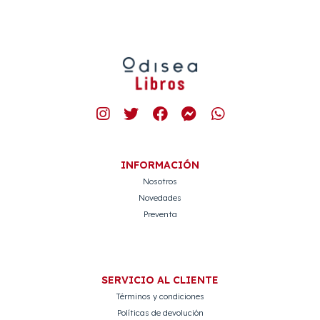
INFORMACIÓN
Nosotros
Novedades
Preventa
SERVICIO AL CLIENTE
Términos y condiciones
Políticas de devolución