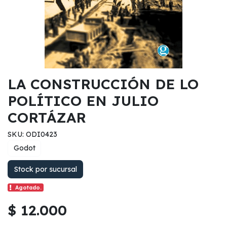
LA CONSTRUCCIÓN DE LO
POLÍTICO EN JULIO
CORTÁZAR
SKU: ODI0423
Godot
Stock por sucursal
Agotado.
$ 12.000