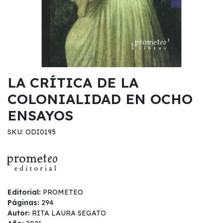
LA CRÍTICA DE LA
COLONIALIDAD EN OCHO
ENSAYOS
SKU: ODI0195
Editorial:
PROMETEO
Páginas:
294
Autor:
RITA LAURA SEGATO