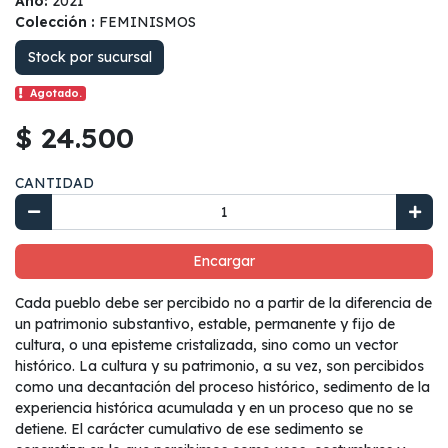
Año:
2021
Colección :
FEMINISMOS
Stock por sucursal
Agotado.
$ 24.500
CANTIDAD
Encargar
Cada pueblo debe ser percibido no a partir de la diferencia de
un patrimonio substantivo, estable, permanente y fijo de
cultura, o una episteme cristalizada, sino como un vector
histórico. La cultura y su patrimonio, a su vez, son percibidos
como una decantación del proceso histórico, sedimento de la
experiencia histórica acumulada y en un proceso que no se
detiene. El carácter cumulativo de ese sedimento se