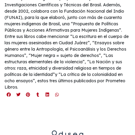
Investigaciones Científicas y Técnicas del Brasil. Además,
desde 2002, colabora con la Fundación Nacional del Indio
(FUNAI), para la que elaboró, junto con más de cuarenta
mujeres indígenas de Brasil, una “Propuesta de Políticas
Públicas y Acciones Afirmativas para Mujeres Indígenas”.
Entre sus libros cabe mencionar “La escritura en el cuerpo de
las mujeres asesinadas en Ciudad Juárez”, “Ensayos sobre
género entre la Antropología, el Psicoanálisis y los Derechos
Humanos”, “Mujer negra = sujeto de derechos”, “Las
estructuras elementales de la violencia”, “La Nación y sus
otros: raza, etnicidad y diversidad religiosa en tiempos de
políticas de la identidad”y “La crítica de la colonialidad en
ocho ensayos”, estos tres últimos publicados por Prometeo
Libros.