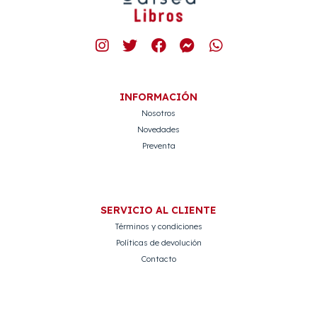
INFORMACIÓN
Nosotros
Novedades
Preventa
SERVICIO AL CLIENTE
Términos y condiciones
Políticas de devolución
Contacto