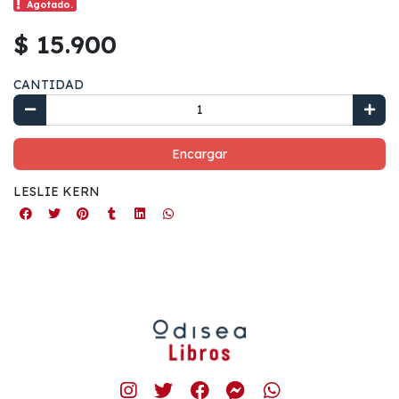
Agotado.
$ 15.900
CANTIDAD
Encargar
LESLIE KERN