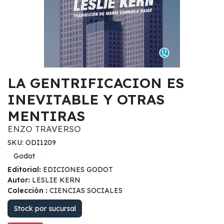
LA GENTRIFICACION ES
INEVITABLE Y OTRAS
MENTIRAS
ENZO TRAVERSO
SKU: ODI1209
Godot
Editorial:
EDICIONES GODOT
Autor:
LESLIE KERN
Colección :
CIENCIAS SOCIALES
Stock por sucursal