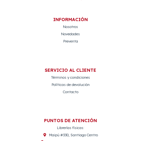
INFORMACIÓN
Nosotros
Novedades
Preventa
SERVICIO AL CLIENTE
Términos y condiciones
Políticas de devolución
Contacto
PUNTOS DE ATENCIÓN
Librerías físicas:
Maipú #330, Santiago Centro