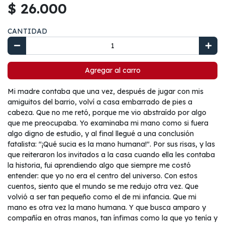
$ 26.000
CANTIDAD
Agregar al carro
Mi madre contaba que una vez, después de jugar con mis
amiguitos del barrio, volví a casa embarrado de pies a
cabeza. Que no me retó, porque me vio abstraído por algo
que me preocupaba. Yo examinaba mi mano como si fuera
algo digno de estudio, y al final llegué a una conclusión
fatalista: "¡Qué sucia es la mano humana!". Por sus risas, y las
que reiteraron los invitados a la casa cuando ella les contaba
la historia, fui aprendiendo algo que siempre me costó
entender: que yo no era el centro del universo. Con estos
cuentos, siento que el mundo se me redujo otra vez. Que
volvió a ser tan pequeño como el de mi infancia. Que mi
mano es otra vez la mano humana. Y que busca amparo y
compañía en otras manos, tan ínfimas como la que yo tenía y