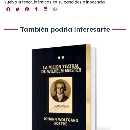
vuelvo a tener, idénticas en su candidez e inocencia.
También podría interesarte