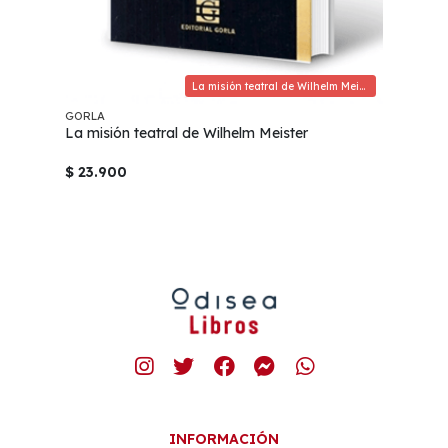
La misión teatral de Wilhelm Meister
GORLA
La misión teatral de Wilhelm Meister
$ 23.900
INFORMACIÓN