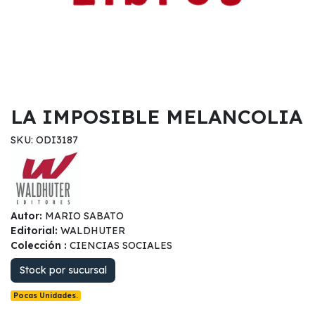
LA IMPOSIBLE MELANCOLIA
SKU: ODI3187
Autor:
MARIO SABATO
Editorial:
WALDHUTER
Colección :
CIENCIAS SOCIALES
Stock por sucursal
Pocas Unidades.