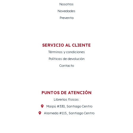
Nosotros
Novedades
Preventa
SERVICIO AL CLIENTE
Términos y condiciones
Políticas de devolución
Contacto
PUNTOS DE ATENCIÓN
Librerías físicas:
Maipú #330, Santiago Centro
Alameda #115, Santiago Centro