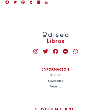
INFORMACIÓN
Nosotros
Novedades
Preventa
SERVICIO AL CLIENTE