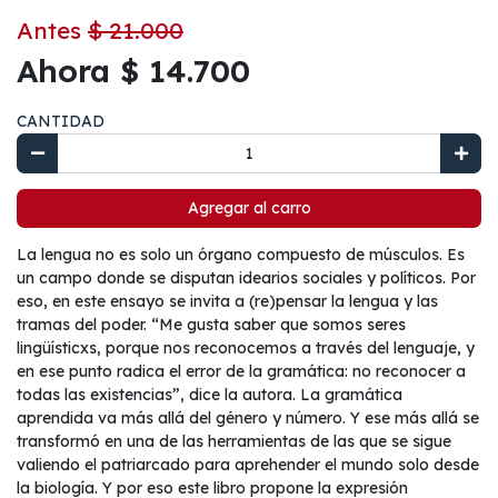
Antes
$ 21.000
Ahora $ 14.700
CANTIDAD
Agregar al carro
La lengua no es solo un órgano compuesto de músculos. Es
un campo donde se disputan idearios sociales y políticos. Por
eso, en este ensayo se invita a (re)pensar la lengua y las
tramas del poder. “Me gusta saber que somos seres
lingüísticxs, porque nos reconocemos a través del lenguaje, y
en ese punto radica el error de la gramática: no reconocer a
todas las existencias”, dice la autora. La gramática
aprendida va más allá del género y número. Y ese más allá se
transformó en una de las herramientas de las que se sigue
valiendo el patriarcado para aprehender el mundo solo desde
la biología. Y por eso este libro propone la expresión