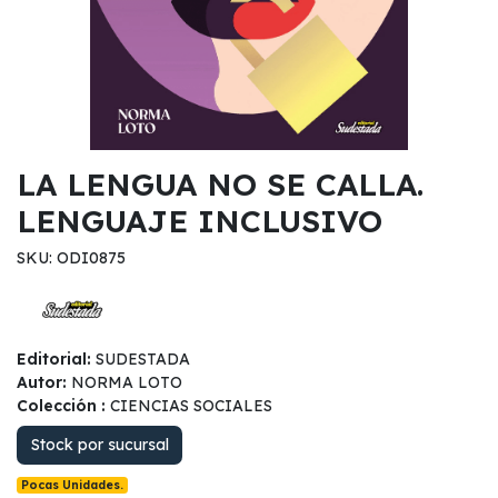
LA LENGUA NO SE CALLA.
LENGUAJE INCLUSIVO
SKU: ODI0875
Editorial:
SUDESTADA
Autor:
NORMA LOTO
Colección :
CIENCIAS SOCIALES
Stock por sucursal
Pocas Unidades.