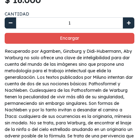
CANTIDAD
Encargar
Recuperado por Agamben, Ginzburg y Didi-Hubermann, Aby
Warburg no solo ofrece una clave de inteligibilidad para dar
cuenta del mundo de las imágenes sino que propone una
metodología para el trabajo intelectual que elide la
generalización. Los textos publicados por Miluno intentan dar
cuenta de dos de sus nociones básicas: Pathosformel y
Nachleben. Cualesquiera de las Pathosformeln de Warburg
tienen la peculiaridad de vivir más allá de su singularidad,
permaneciendo sin embargo singulares. Son formas de
Nachleben y por lo tanto invitan a desandar el camino a
Ítaca: cualquiera de sus ocurrencias es la originaria, mímesis
sin modelo. No se trata, para Warburg, de encontrar el linaje
de la ninfa o del cielo estrellado anudando en un originario un
advenir posible de la fórmula. Se trata de una pervivencia que