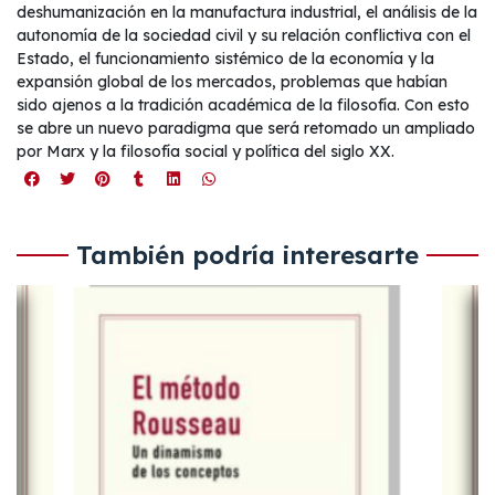
deshumanización en la manufactura industrial, el análisis de la
autonomía de la sociedad civil y su relación conflictiva con el
Estado, el funcionamiento sistémico de la economía y la
expansión global de los mercados, problemas que habían
sido ajenos a la tradición académica de la filosofía. Con esto
se abre un nuevo paradigma que será retomado un ampliado
por Marx y la filosofía social y política del siglo XX.
También podría interesarte