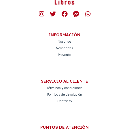
INFORMACIÓN
Nosotros
Novedades
Preventa
SERVICIO AL CLIENTE
Términos y condiciones
Políticas de devolución
Contacto
PUNTOS DE ATENCIÓN