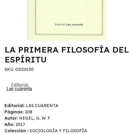
LA PRIMERA FILOSOFÍA DEL
ESPÍRITU
SKU: ODI0130
Editorial:
LAS CUARENTA
Páginas:
208
Autor:
HEGEL, G. W. F.
Año:
2017
Colección :
SOCIOLOGÍA Y FILOSOFÍA