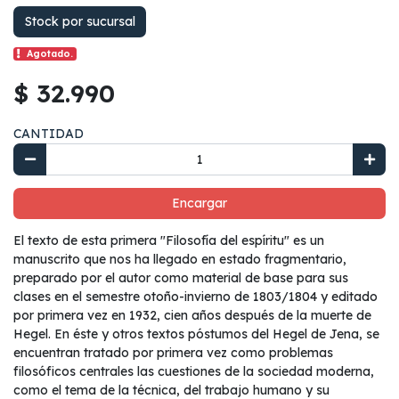
Stock por sucursal
Agotado.
$ 32.990
CANTIDAD
Encargar
El texto de esta primera "Filosofía del espíritu" es un
manuscrito que nos ha llegado en estado fragmentario,
preparado por el autor como material de base para sus
clases en el semestre otoño-invierno de 1803/1804 y editado
por primera vez en 1932, cien años después de la muerte de
Hegel. En éste y otros textos póstumos del Hegel de Jena, se
encuentran tratado por primera vez como problemas
filosóficos centrales las cuestiones de la sociedad moderna,
como el tema de la técnica, del trabajo humano y su