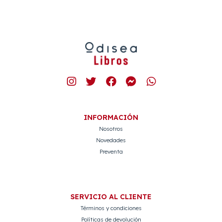
INFORMACIÓN
Nosotros
Novedades
Preventa
SERVICIO AL CLIENTE
Términos y condiciones
Políticas de devolución