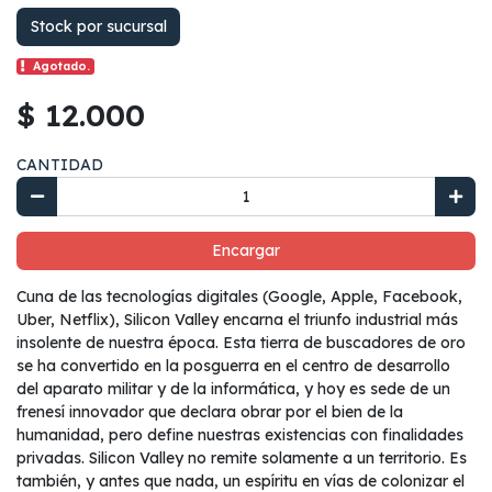
Stock por sucursal
Agotado.
$ 12.000
CANTIDAD
Encargar
Cuna de las tecnologías digitales (Google, Apple, Facebook,
Uber, Netflix), Silicon Valley encarna el triunfo industrial más
insolente de nuestra época. Esta tierra de buscadores de oro
se ha convertido en la posguerra en el centro de desarrollo
del aparato militar y de la informática, y hoy es sede de un
frenesí innovador que declara obrar por el bien de la
humanidad, pero define nuestras existencias con finalidades
privadas. Silicon Valley no remite solamente a un territorio. Es
también, y antes que nada, un espíritu en vías de colonizar el