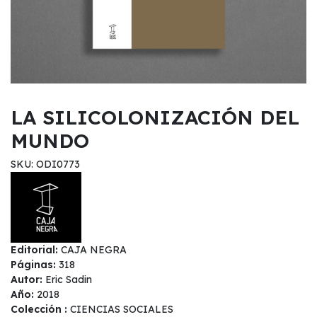
LA SILICOLONIZACIÓN DEL
MUNDO
SKU: ODI0773
Editorial:
CAJA NEGRA
Páginas:
318
Autor:
Eric Sadin
Año:
2018
Colección :
CIENCIAS SOCIALES