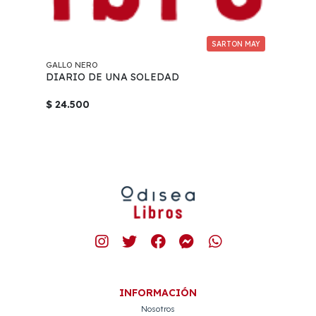
SARTON MAY
GALLO NERO
DIARIO DE UNA SOLEDAD
$ 24.500
INFORMACIÓN
Nosotros