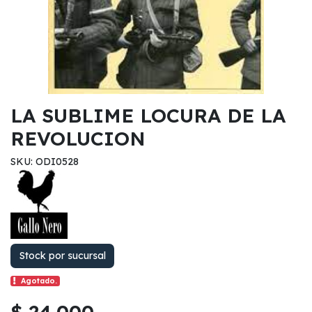
LA SUBLIME LOCURA DE LA
REVOLUCION
SKU: ODI0528
Stock por sucursal
Agotado.
$ 24.000