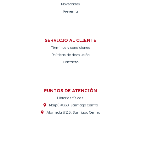
Novedades
Preventa
SERVICIO AL CLIENTE
Términos y condiciones
Políticas de devolución
Contacto
PUNTOS DE ATENCIÓN
Librerías físicas:
Maipú #330, Santiago Centro
Alameda #115, Santiago Centro