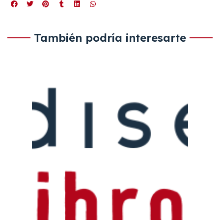
También podría interesarte