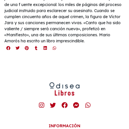
de una f uente excepcional: los miles de páginas del proceso
judicial instruido para esclarecer su asesinato. Cuando se
cumplen cincuenta años de aquel crimen, la figura de Víctor
Jara y sus canciones permanecen vivas. «Canto que ha sido
valiente / siempre será canción nueva», profetizó en
«Manifiesto», una de sus últimas composiciones. Mario
Amorós ha escrito un libro imprescindible.
INFORMACIÓN