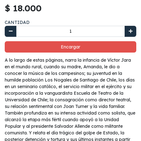
$ 18.000
CANTIDAD
Encargar
A lo largo de estas páginas, narra la infancia de Víctor Jara
en el mundo rural, cuando su madre, Amanda, le dio a
conocer la música de los campesinos; su juventud en la
humilde población Los Nogales de Santiago de Chile, los días
en un seminario católico, el servicio militar en el ejército y su
incorporación a la vanguardista Escuela de Teatro de la
Universidad de Chile; la consagración como director teatral,
su relación sentimental con Joan Turner y la vida familiar.
También profundiza en su intensa actividad como solista, que
alcanzó la etapa más fértil cuando apoyó a la Unidad
Popular y al presidente Salvador Allende como militante
comunista. Y relata el día trágico del golpe de Estado, la
posterior detención y tortura y sus últimos instantes a partir