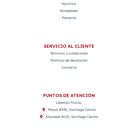
Nosotros
Novedades
Preventa
SERVICIO AL CLIENTE
Términos y condiciones
Políticas de devolución
Contacto
PUNTOS DE ATENCIÓN
Librerías físicas:
Maipú #330, Santiago Centro
Alameda #115, Santiago Centro