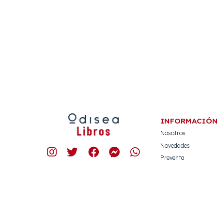
INFORMACIÓ
Nosotros
Novedades
Preventa