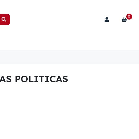
0
AS POLITICAS