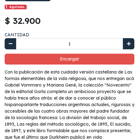
Agotado.
$ 32.900
CANTIDAD
Encargar
Con la publicación de esta cuidada versión castellana de Las
formas elementales de la vida religiosa, que nos entregan acá
Gabriel Vommaro y Mariana Gené, la colección "Novecento"
de la editorial Gorla completa un ambicioso proyecto que se
había trece años atrás: el de dar a conocer al público
hispanoparlante traducciones argentinas actuales, rigurosas y
accesibles de las cuatro obras mayores del padre fundador
de la sociología francesa: La división del trabajo social, de
1893, Las reglas del método sociológico, de 1895, El suicidio,
de 1897, y este libro formidable que nos complace presentar,
que fue el último que Durkheim publicó en vida.