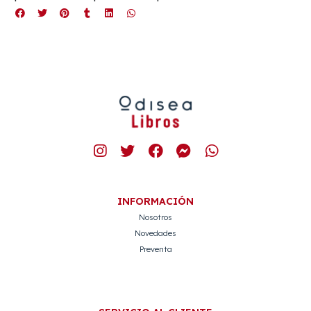
INFORMACIÓN
Nosotros
Novedades
Preventa