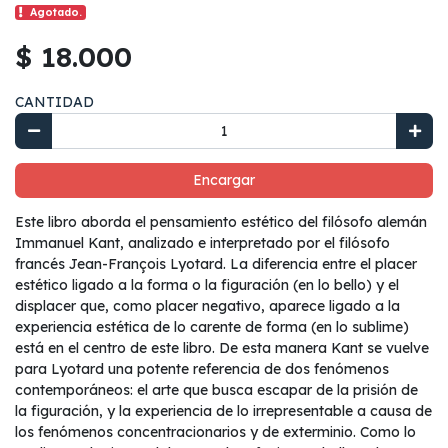
Agotado.
$ 18.000
CANTIDAD
Encargar
Este libro aborda el pensamiento estético del filósofo alemán
Immanuel Kant, analizado e interpretado por el filósofo
francés Jean-François Lyotard. La diferencia entre el placer
estético ligado a la forma o la figuración (en lo bello) y el
displacer que, como placer negativo, aparece ligado a la
experiencia estética de lo carente de forma (en lo sublime)
está en el centro de este libro. De esta manera Kant se vuelve
para Lyotard una potente referencia de dos fenómenos
contemporáneos: el arte que busca escapar de la prisión de
la figuración, y la experiencia de lo irrepresentable a causa de
los fenómenos concentracionarios y de exterminio. Como lo