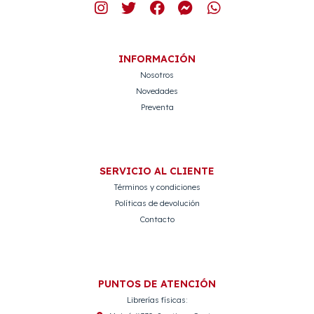
INFORMACIÓN
Nosotros
Novedades
Preventa
SERVICIO AL CLIENTE
Términos y condiciones
Políticas de devolución
Contacto
PUNTOS DE ATENCIÓN
Librerías físicas: